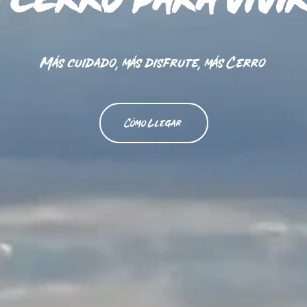
Más cuidado, más disfrute, más Cerro
Cómo Llegar