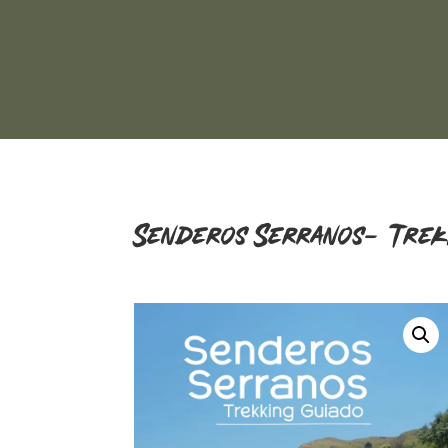
Senderos Serranos- Trek